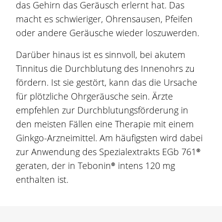
das Gehirn das Geräusch erlernt hat. Das
macht es schwieriger, Ohrensausen, Pfeifen
oder andere Geräusche wieder loszuwerden.
Darüber hinaus ist es sinnvoll, bei akutem
Tinnitus die Durchblutung des Innenohrs zu
fördern. Ist sie gestört, kann das die Ursache
für plötzliche Ohrgeräusche sein. Ärzte
empfehlen zur Durchblutungsförderung in
den meisten Fällen eine Therapie mit einem
Ginkgo
-Arzneimittel. Am häufigsten wird dabei
zur Anwendung des Spezialextrakts
EGb 761®
geraten, der in
Tebonin®
intens
120 mg
enthalten ist.