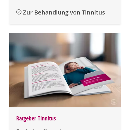
Zur Behandlung von Tinnitus
Ratgeber Tinnitus