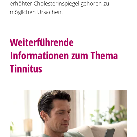
erhöhter Cholesterinspiegel gehören zu
möglichen Ursachen.
Weiterführende
Informationen zum Thema
Tinnitus