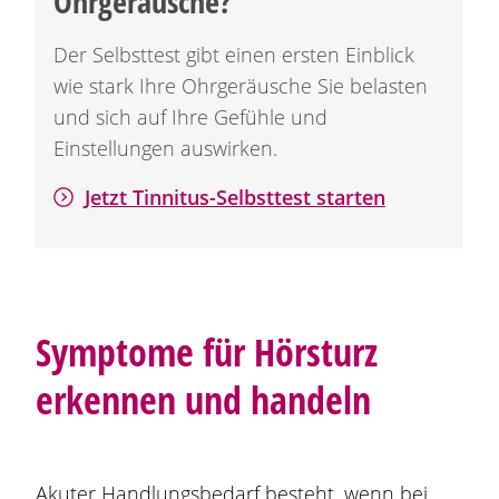
Ohrgeräusche?
Der Selbsttest gibt einen ersten Einblick
wie stark Ihre Ohrgeräusche Sie belasten
und sich auf Ihre Gefühle und
Einstellungen auswirken.
Jetzt Tinnitus-Selbsttest starten
Symptome für Hörsturz
erkennen und handeln
Akuter Handlungsbedarf besteht, wenn bei