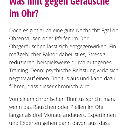
Was hilft gegen Geräusche
im Ohr?
Doch es gibt auch eine gute Nachricht: Egal ob
Ohrensausen oder Pfeifen im Ohr –
Ohrgeräuschen lässt sich entgegenwirken. Ein
maßgeblicher Faktor dabei ist es, Stress zu
reduzieren, beispielsweise durch autogenes
Training. Denn: psychische Belastung wirkt sich
negativ auf einen Tinnitus aus und kann dazu
führen, dass dieser chronisch wird.
Von einem chronischen Tinnitus spricht man,
wenn das Rauschen oder Pfeifen im Ohr
länger als drei Monate andauert. Expertinnen
und Experten gehen dann davon aus, dass