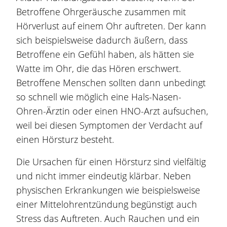
Betroffene Ohrgeräusche zusammen mit
Hörverlust auf einem Ohr auftreten. Der kann
sich beispielsweise dadurch äußern, dass
Betroffene ein Gefühl haben, als hätten sie
Watte im Ohr, die das Hören erschwert.
Betroffene Menschen sollten dann unbedingt
so schnell wie möglich eine Hals-Nasen-
Ohren-Ärztin oder einen HNO-Arzt aufsuchen,
weil bei diesen Symptomen der Verdacht auf
einen Hörsturz besteht.
Die Ursachen für einen Hörsturz sind vielfältig
und nicht immer eindeutig klärbar. Neben
physischen Erkrankungen wie beispielsweise
einer Mittelohrentzündung begünstigt auch
Stress das Auftreten. Auch Rauchen und ein