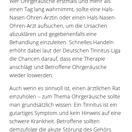
Wer Ohrgeräusche erstmals und mehr als
einen Tag lang wahrnimmt, sollte eine Hals-
Nasen-Ohren-Ärztin oder einen Hals-Nasen-
Ohren-Arzt aufsuchen, um die Ursachen
abzuklären und gegebenenfalls eine
Behandlung einzuleiten. Schnelles Handeln
erhöht dabei laut der Deutschen Tinnitus-Liga
die Chancen darauf, dass eine Therapie
anschlägt und Betroffene Ohrgeräusche
wieder loswerden.
Auch wenn es sinnvoll ist, einen ärztlichen Rat
einzuholen – zum Thema Ohrgeräusche sollte
man grundsätzlich wissen: Ein Tinnitus ist ein
gutartiges Symptom und kein Hinweis auf eine
schwere Krankheit. Betroffene sollten
demzufolge die akute Störung des Gehörs