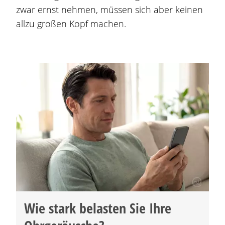
zwar ernst nehmen, müssen sich aber keinen
allzu großen Kopf machen.
Wie stark belasten Sie Ihre