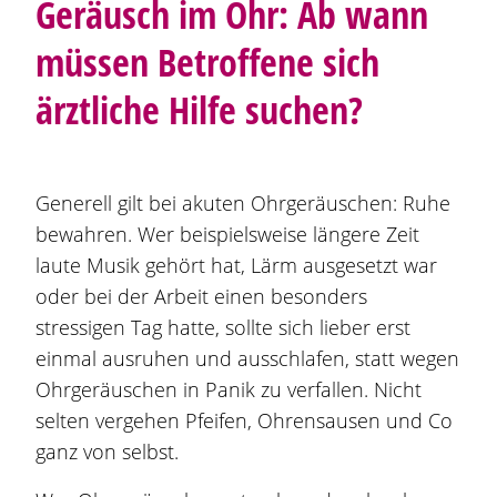
Geräusch im Ohr: Ab wann
müssen Betroffene sich
ärztliche Hilfe suchen?
Generell gilt bei akuten Ohrgeräuschen: Ruhe
bewahren. Wer beispielsweise längere Zeit
laute Musik gehört hat, Lärm ausgesetzt war
oder bei der Arbeit einen besonders
stressigen Tag hatte, sollte sich lieber erst
einmal ausruhen und ausschlafen, statt wegen
Ohrgeräuschen in Panik zu verfallen. Nicht
selten vergehen Pfeifen, Ohrensausen und Co
ganz von selbst.