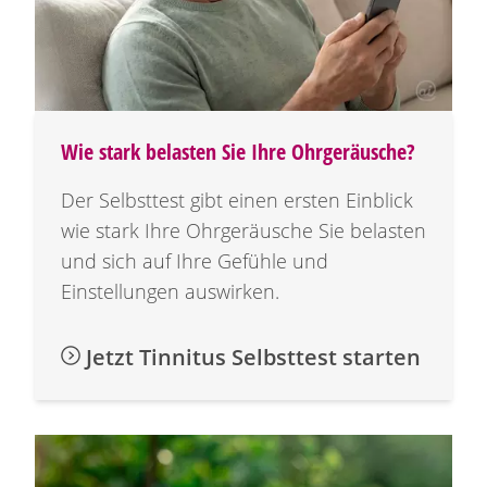
Wie stark belasten Sie Ihre Ohrgeräusche?
Der Selbsttest gibt einen ersten Einblick
wie stark Ihre Ohrgeräusche Sie belasten
und sich auf Ihre Gefühle und
Einstellungen auswirken.
Jetzt Tinnitus Selbsttest starten