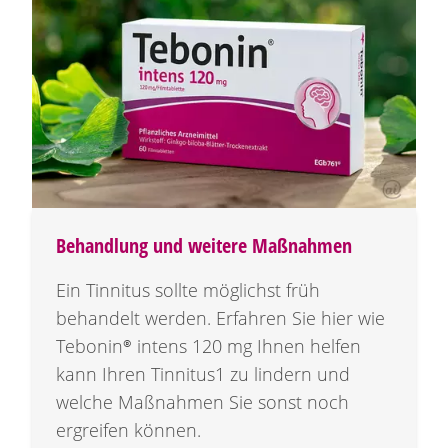
Behandlung und weitere Maßnahmen
Ein Tinnitus sollte möglichst früh
behandelt werden. Erfahren Sie hier wie
Tebonin®
intens
120 mg
Ihnen helfen
kann Ihren Tinnitus1 zu lindern und
welche Maßnahmen Sie sonst noch
ergreifen können.