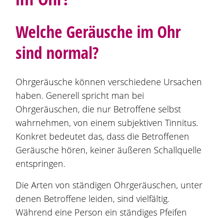
Welche Geräusche im Ohr
sind normal?
Ohrgeräusche können verschiedene Ursachen
haben. Generell spricht man bei
Ohrgeräuschen, die nur Betroffene selbst
wahrnehmen, von einem subjektiven Tinnitus.
Konkret bedeutet das, dass die Betroffenen
Geräusche hören, keiner äußeren Schallquelle
entspringen.
Die Arten von ständigen Ohrgeräuschen, unter
denen Betroffene leiden, sind vielfältig.
Während eine Person ein ständiges Pfeifen