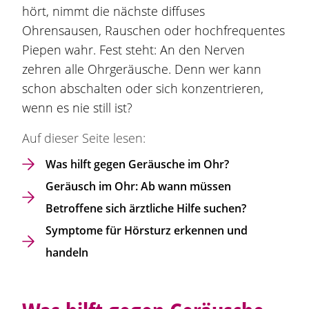
hört, nimmt die nächste diffuses
Ohrensausen, Rauschen oder hochfrequentes
Piepen wahr. Fest steht: An den Nerven
zehren alle Ohrgeräusche. Denn wer kann
schon abschalten oder sich konzentrieren,
wenn es nie still ist?
Auf dieser Seite lesen:
Was hilft gegen Geräusche im Ohr?
Geräusch im Ohr: Ab wann müssen
Betroffene sich ärztliche Hilfe suchen?
Symptome für Hörsturz erkennen und
handeln