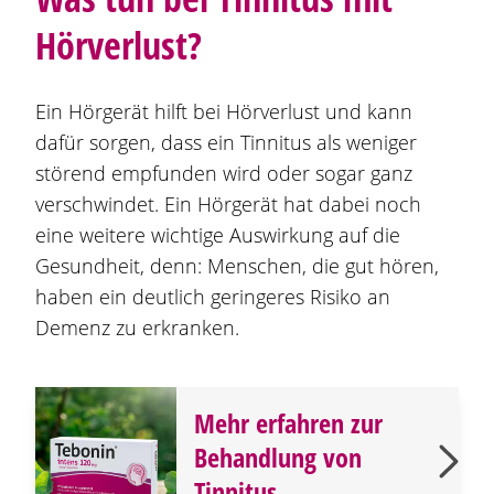
Hörverlust?
Ein Hörgerät hilft bei Hörverlust und kann
dafür sorgen, dass ein Tinnitus als weniger
störend empfunden wird oder sogar ganz
verschwindet. Ein Hörgerät hat dabei noch
eine weitere wichtige Auswirkung auf die
Gesundheit, denn: Menschen, die gut hören,
haben ein deutlich geringeres Risiko an
Demenz zu erkranken.
Mehr erfahren zur
Behandlung von
Tinnitus