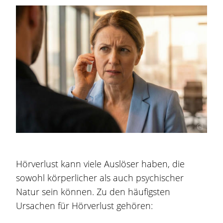
Hörverlust kann viele Auslöser haben, die
sowohl körperlicher als auch psychischer
Natur sein können. Zu den häufigsten
Ursachen für Hörverlust gehören: