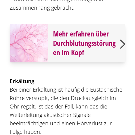
Zusammenhang gebracht.
Mehr erfahren über
Durchblutungsstörung
en im Kopf
Erkältung
Bei einer Erkältung ist häufig die Eustachische
Röhre verstopft, die den Druckausgleich im
Ohr regelt. Ist das der Fall, kann das die
Weiterleitung akustischer Signale
beeinträchtigen und einen Hörverlust zur
Folge haben.