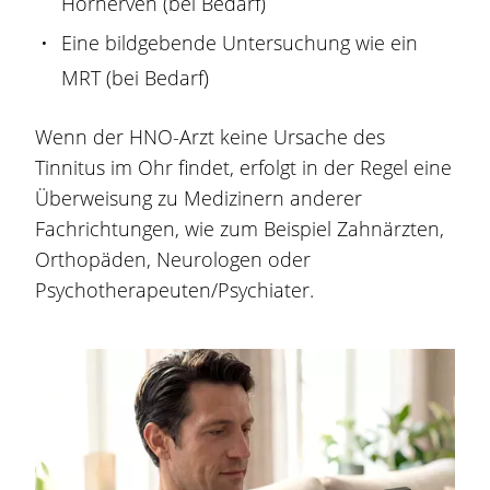
Hörnerven (bei Bedarf)
Eine bildgebende Untersuchung wie ein
MRT (bei Bedarf)
Wenn der HNO-Arzt keine Ursache des
Tinnitus im Ohr findet, erfolgt in der Regel eine
Überweisung zu Medizinern anderer
Fachrichtungen, wie zum Beispiel Zahnärzten,
Orthopäden, Neurologen oder
Psychotherapeuten/Psychiater.