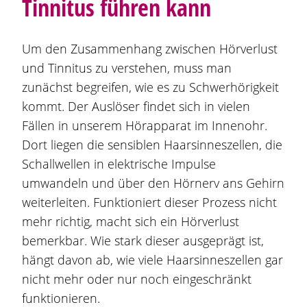
Tinnitus führen kann
Um den Zusammenhang zwischen Hörverlust
und Tinnitus zu verstehen, muss man
zunächst begreifen, wie es zu Schwerhörigkeit
kommt. Der Auslöser findet sich in vielen
Fällen in unserem Hörapparat im Innenohr.
Dort liegen die sensiblen Haarsinneszellen, die
Schallwellen in elektrische Impulse
umwandeln und über den Hörnerv ans Gehirn
weiterleiten. Funktioniert dieser Prozess nicht
mehr richtig, macht sich ein Hörverlust
bemerkbar. Wie stark dieser ausgeprägt ist,
hängt davon ab, wie viele Haarsinneszellen gar
nicht mehr oder nur noch eingeschränkt
funktionieren.