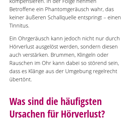
kompensieren. In der Folge nehmen
Betroffene ein Phantomgeräusch wahr, das
keiner äußeren Schallquelle entspringt – einen
Tinnitus.
Ein Ohrgeräusch kann jedoch nicht nur durch
Hörverlust ausgelöst werden, sondern diesen
auch verstärken. Brummen, Klingeln oder
Rauschen im Ohr kann dabei so störend sein,
dass es Klänge aus der Umgebung regelrecht
übertönt.
Was sind die häufigsten
Ursachen für Hörverlust?