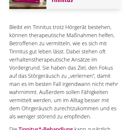
Bleibt ein Tinnitus trotz Hörgerät bestehen,
können therapeutische Maßnahmen helfen,
Betroffenen zu vermitteln, wie es sich mit
Tinnitus gut leben lässt. Dabei stehen oft
verhaltenstherapeutische Ansätze im
Vordergrund. Sie haben das Ziel, den Fokus
auf das Störgeräusch zu „verlernen“, damit
man es im besten Fall irgendwann nicht mehr
wahrnimmt. Außerdem sollen Fähigkeiten
vermittelt werden, um im Alltag besser mit
dem Ohrgeräusch zurechtzukommen und es
als weniger störend zu empfinden.
Die
Tinnitus*-Behandlung
kann zusätzlich