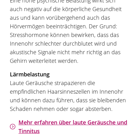
Eine hohe psychische Belastung wirkt sich
auch negativ auf die körperliche Gesundheit
aus und kann vorübergehend auch das
Hörvermögen beeinträchtigen. Der Grund:
Stresshormone können bewirken, dass das
Innenohr schlechter durchblutet wird und
akustische Signale nicht mehr richtig an das
Gehirn weiterleitet werden.
Lärmbelastung
Laute Geräusche strapazieren die
empfindlichen Haarsinneszellen im Innenohr
und können dazu führen, dass sie bleibenden
Schaden nehmen oder sogar absterben.
Mehr erfahren über laute Geräusche und
Tinnitus