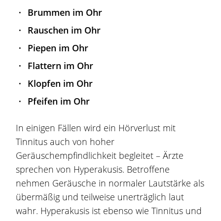
Brummen im Ohr
Rauschen im Ohr
Piepen im Ohr
Flattern im Ohr
Klopfen im Ohr
Pfeifen im Ohr
In einigen Fällen wird ein Hörverlust mit
Tinnitus auch von hoher
Geräuschempfindlichkeit begleitet – Ärzte
sprechen von Hyperakusis. Betroffene
nehmen Geräusche in normaler Lautstärke als
übermäßig und teilweise unerträglich laut
wahr. Hyperakusis ist ebenso wie Tinnitus und