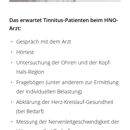
Das erwartet Tinnitus-Patienten beim HNO-
Arzt:
Gespräch mit dem Arzt
Hörtest
Untersuchung der Ohren und der Kopf-
Hals-Region
Fragebögen (unter anderem zur Ermittlung
der individuellen Belastung)
Abklärung der Herz-Kreislauf-Gesundheit
(bei Bedarf)
Messung der Nervenleitgeschwindigkeit der