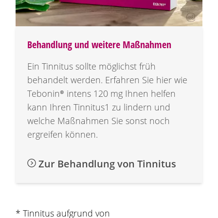
Behandlung und weitere Maßnahmen
Ein Tinnitus sollte möglichst früh
behandelt werden. Erfahren Sie hier wie
Tebonin®
intens
120 mg
Ihnen helfen
kann Ihren Tinnitus1 zu lindern und
welche Maßnahmen Sie sonst noch
ergreifen können.
Zur Behandlung von Tinnitus
* Tinnitus aufgrund von