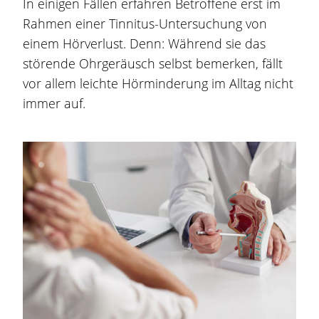
In einigen Fällen erfahren Betroffene erst im
Rahmen einer Tinnitus-Untersuchung von
einem Hörverlust. Denn: Während sie das
störende Ohrgeräusch selbst bemerken, fällt
vor allem leichte Hörminderung im Alltag nicht
immer auf.