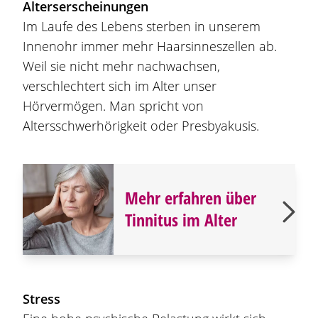
Alterserscheinungen
Im Laufe des Lebens sterben in unserem
Innenohr immer mehr Haarsinneszellen ab.
Weil sie nicht mehr nachwachsen,
verschlechtert sich im Alter unser
Hörvermögen. Man spricht von
Altersschwerhörigkeit oder Presbyakusis.
Mehr erfahren über
Tinnitus im Alter
Stress