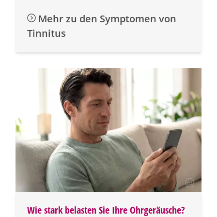
Mehr zu den Symptomen von
Tinnitus
Wie stark belasten Sie Ihre Ohrgeräusche?