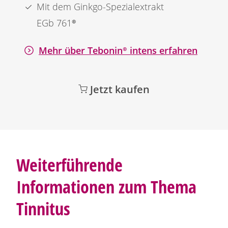
Mit dem
Ginkgo
-Spezialextrakt
EGb 761®
Mehr über
Tebonin®
intens erfahren
Jetzt kaufen
Weiterführende
Informationen zum Thema
Tinnitus