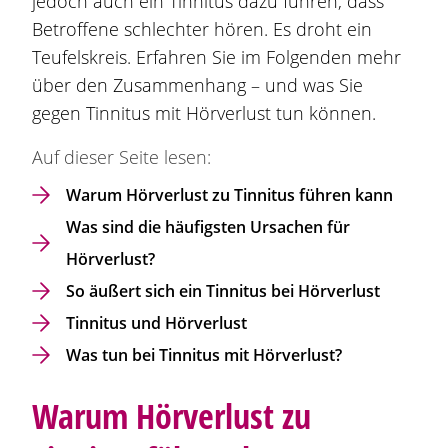
jedoch auch ein Tinnitus dazu führen, dass
Betroffene schlechter hören. Es droht ein
Teufelskreis. Erfahren Sie im Folgenden mehr
über den Zusammenhang – und was Sie
gegen Tinnitus mit Hörverlust tun können.
Auf dieser Seite lesen:
Warum Hörverlust zu Tinnitus führen kann
Was sind die häufigsten Ursachen für
Hörverlust?
So äußert sich ein Tinnitus bei Hörverlust
Tinnitus und Hörverlust
Was tun bei Tinnitus mit Hörverlust?
Warum Hörverlust zu