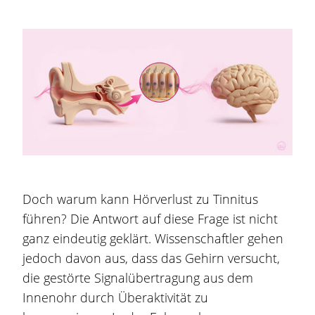
Doch warum kann Hörverlust zu Tinnitus
führen? Die Antwort auf diese Frage ist nicht
ganz eindeutig geklärt. Wissenschaftler gehen
jedoch davon aus, dass das Gehirn versucht,
die gestörte Signalübertragung aus dem
Innenohr durch Überaktivität zu