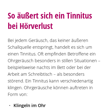
So äußert sich ein Tinnitus
bei Hörverlust
Bei jedem Geräusch, das keiner äußeren
Schallquelle entspringt, handelt es sich um
einen Tinnitus. Oft empfinden Betroffene ein
Ohrgeräusch besonders in stillen Situationen –
beispielsweise nachts im Bett oder bei der
Arbeit am Schreibtisch – als besonders
störend. Ein Tinnitus kann verschiedenartig
klingen. Ohrgeräusche können auftreten in
Form von:
Klingeln im Ohr