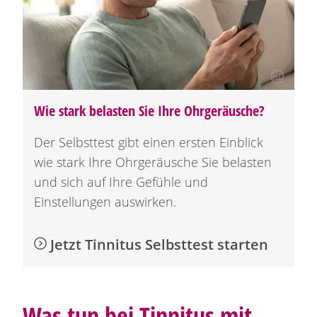
Wie stark belasten Sie Ihre Ohrgeräusche?
Der Selbsttest gibt einen ersten Einblick
wie stark Ihre Ohrgeräusche Sie belasten
und sich auf Ihre Gefühle und
Einstellungen auswirken.
Jetzt Tinnitus Selbsttest starten
Was tun bei Tinnitus mit