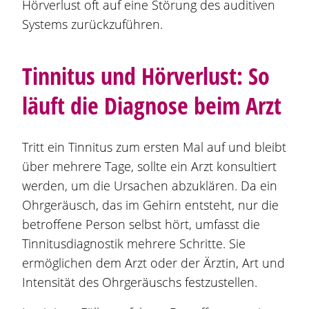
Hörverlust oft auf eine Störung des auditiven
Systems zurückzuführen.
Tinnitus und Hörverlust: So
läuft die Diagnose beim Arzt
Tritt ein Tinnitus zum ersten Mal auf und bleibt
über mehrere Tage, sollte ein Arzt konsultiert
werden, um die Ursachen abzuklären. Da ein
Ohrgeräusch, das im Gehirn entsteht, nur die
betroffene Person selbst hört, umfasst die
Tinnitusdiagnostik mehrere Schritte. Sie
ermöglichen dem Arzt oder der Ärztin, Art und
Intensität des Ohrgeräuschs festzustellen.