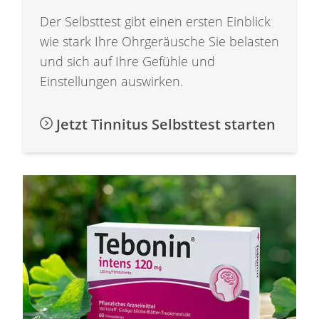
Der Selbsttest gibt einen ersten Einblick
wie stark Ihre Ohrgeräusche Sie belasten
und sich auf Ihre Gefühle und
Einstellungen auswirken.
Jetzt Tinnitus Selbsttest starten