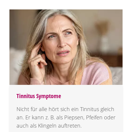
Tinnitus Symptome
Nicht für alle hört sich ein Tinnitus gleich
an. Er kann z. B. als Piepsen, Pfeifen oder
auch als Klingeln auftreten.