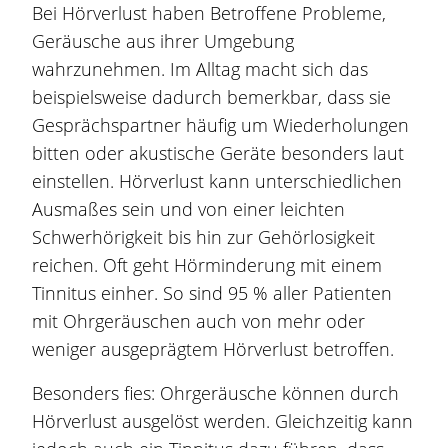
Bei Hörverlust haben Betroffene Probleme,
Geräusche aus ihrer Umgebung
wahrzunehmen. Im Alltag macht sich das
beispielsweise dadurch bemerkbar, dass sie
Gesprächspartner häufig um Wiederholungen
bitten oder akustische Geräte besonders laut
einstellen. Hörverlust kann unterschiedlichen
Ausmaßes sein und von einer leichten
Schwerhörigkeit bis hin zur Gehörlosigkeit
reichen. Oft geht Hörminderung mit einem
Tinnitus einher. So sind 95 % aller Patienten
mit Ohrgeräuschen auch von mehr oder
weniger ausgeprägtem Hörverlust betroffen.
Besonders fies: Ohrgeräusche können durch
Hörverlust ausgelöst werden. Gleichzeitig kann