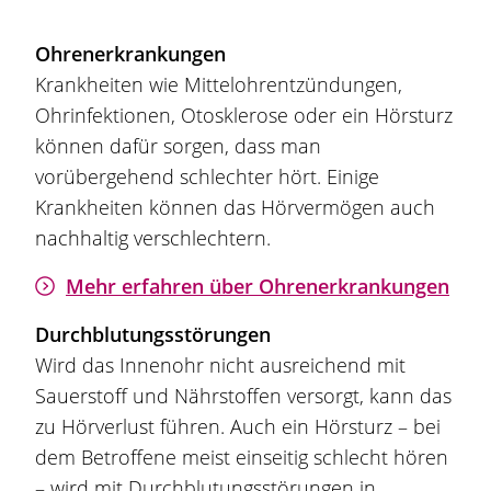
Ohrenerkrankungen
Krankheiten wie Mittelohrentzündungen,
Ohrinfektionen, Otosklerose oder ein Hörsturz
können dafür sorgen, dass man
vorübergehend schlechter hört. Einige
Krankheiten können das Hörvermögen auch
nachhaltig verschlechtern.
Mehr erfahren über Ohrenerkrankungen
Durchblutungsstörungen
Wird das Innenohr nicht ausreichend mit
Sauerstoff und Nährstoffen versorgt, kann das
zu Hörverlust führen. Auch ein Hörsturz – bei
dem Betroffene meist einseitig schlecht hören
– wird mit Durchblutungsstörungen in