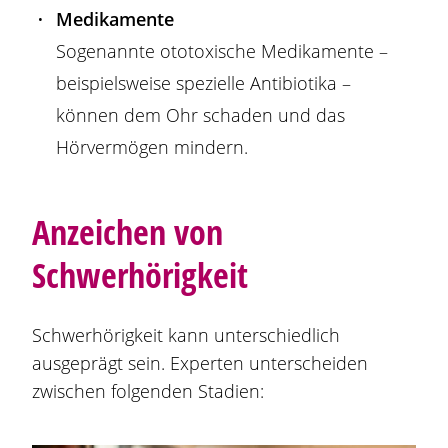
Medikamente
Sogenannte ototoxische Medikamente –
beispielsweise spezielle Antibiotika –
können dem Ohr schaden und das
Hörvermögen mindern.
Anzeichen von
Schwerhörigkeit
Schwerhörigkeit kann unterschiedlich
ausgeprägt sein. Experten unterscheiden
zwischen folgenden Stadien: