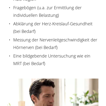
Fragebögen (u.a. zur Ermittlung der
individuellen Belastung)
Abklärung der Herz-Kreislauf-Gesundheit
(bei Bedarf)
Messung der Nervenleitgeschwindigkeit der
Hörnerven (bei Bedarf)
Eine bildgebende Untersuchung wie ein
MRT (bei Bedarf)