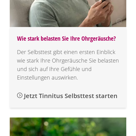
Wie stark belasten Sie Ihre Ohrgeräusche?
Der Selbsttest gibt einen ersten Einblick
wie stark Ihre Ohrgeräusche Sie belasten
und sich auf Ihre Gefühle und
Einstellungen auswirken.
Jetzt Tinnitus Selbsttest starten