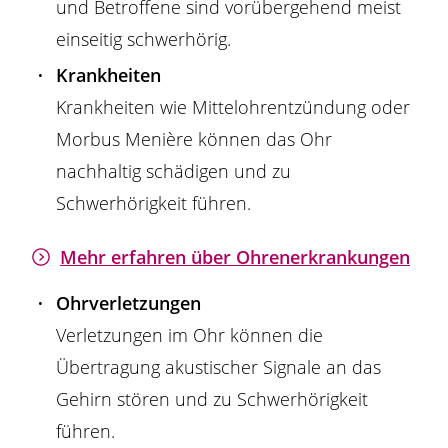
und Betroffene sind vorübergehend meist
einseitig schwerhörig.
Krankheiten
Krankheiten wie Mittelohrentzündung oder
Morbus Menière können das Ohr
nachhaltig schädigen und zu
Schwerhörigkeit führen.
Mehr erfahren über Ohrenerkrankungen
Ohrverletzungen
Verletzungen im Ohr können die
Übertragung akustischer Signale an das
Gehirn stören und zu Schwerhörigkeit
führen.