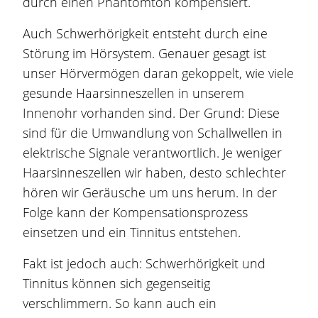
durch einen Phantomton kompensiert.
Auch Schwerhörigkeit entsteht durch eine
Störung im Hörsystem. Genauer gesagt ist
unser Hörvermögen daran gekoppelt, wie viele
gesunde Haarsinneszellen in unserem
Innenohr vorhanden sind. Der Grund: Diese
sind für die Umwandlung von Schallwellen in
elektrische Signale verantwortlich. Je weniger
Haarsinneszellen wir haben, desto schlechter
hören wir Geräusche um uns herum. In der
Folge kann der Kompensationsprozess
einsetzen und ein Tinnitus entstehen.
Fakt ist jedoch auch: Schwerhörigkeit und
Tinnitus können sich gegenseitig
verschlimmern. So kann auch ein