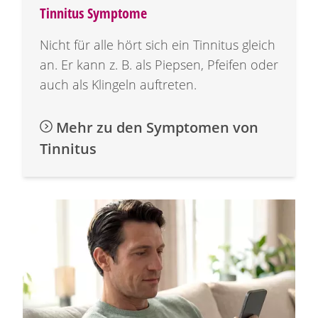
Tinnitus Symptome
Nicht für alle hört sich ein Tinnitus gleich
an. Er kann z. B. als Piepsen, Pfeifen oder
auch als Klingeln auftreten.
Mehr zu den Symptomen von
Tinnitus