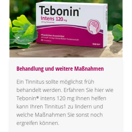
Behandlung und weitere Maßnahmen
Ein Tinnitus sollte möglichst früh
behandelt werden. Erfahren Sie hier wie
Tebonin®
intens
120 mg
Ihnen helfen
kann Ihren Tinnitus1 zu lindern und
welche Maßnahmen Sie sonst noch
ergreifen können.