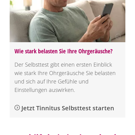
Wie stark belasten Sie Ihre Ohrgeräusche?
Der Selbsttest gibt einen ersten Einblick
wie stark Ihre Ohrgeräusche Sie belasten
und sich auf Ihre Gefühle und
Einstellungen auswirken.
Jetzt Tinnitus Selbsttest starten