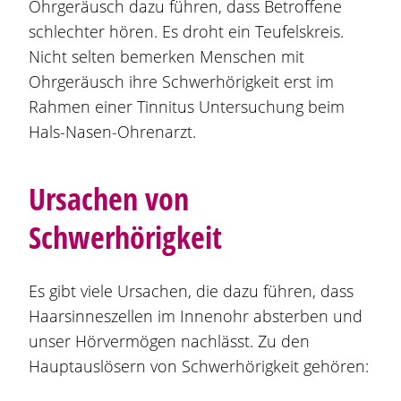
Ohrgeräusch dazu führen, dass Betroffene
schlechter hören. Es droht ein Teufelskreis.
Nicht selten bemerken Menschen mit
Ohrgeräusch ihre Schwerhörigkeit erst im
Rahmen einer Tinnitus Untersuchung beim
Hals-Nasen-Ohrenarzt.
Ursachen von
Schwerhörigkeit
Es gibt viele Ursachen, die dazu führen, dass
Haarsinneszellen im Innenohr absterben und
unser Hörvermögen nachlässt. Zu den
Hauptauslösern von Schwerhörigkeit gehören: