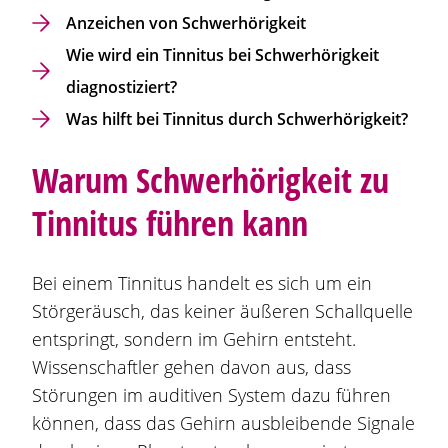
Anzeichen von Schwerhörigkeit
Wie wird ein Tinnitus bei Schwerhörigkeit
diagnostiziert?
Was hilft bei Tinnitus durch Schwerhörigkeit?
Warum Schwerhörigkeit zu
Tinnitus führen kann
Bei einem Tinnitus handelt es sich um ein
Störgeräusch, das keiner äußeren Schallquelle
entspringt, sondern im Gehirn entsteht.
Wissenschaftler gehen davon aus, dass
Störungen im auditiven System dazu führen
können, dass das Gehirn ausbleibende Signale