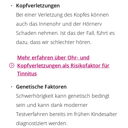
Kopfverletzungen
Bei einer Verletzung des Kopfes können
auch das Innenohr und der Hörnerv
Schaden nehmen. Ist das der Fall, führt es
dazu, dass wir schlechter hören.
Mehr erfahren über Ohr- und
Kopfverletzungen als Risikofaktor für
Tinnitus
Genetische Faktoren
Schwerhörigkeit kann genetisch bedingt
sein und kann dank moderner
Testverfahren bereits im frühen Kindesalter
diagnostiziert werden.