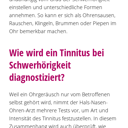
einstellen und unterschiedliche Formen
annehmen. So kann er sich als Ohrensausen,
Rauschen, Klingeln, Brummen oder Piepen im
Ohr bemerkbar machen.
Wie wird ein Tinnitus bei
Schwerhörigkeit
diagnostiziert?
Weil ein Ohrgeräusch nur vom Betroffenen
selbst gehört wird, nimmt der Hals-Nasen-
Ohren-Arzt mehrere Tests vor, um Art und
Intensität des Tinnitus festzustellen. In diesem
Zusammenhang wird auch überprüft, wie