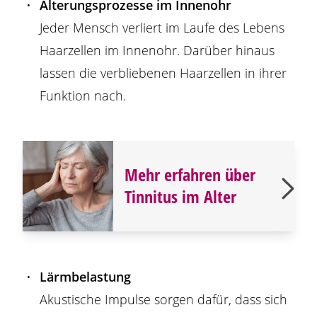
Alterungsprozesse im Innenohr
Jeder Mensch verliert im Laufe des Lebens
Haarzellen im Innenohr. Darüber hinaus
lassen die verbliebenen Haarzellen in ihrer
Funktion nach.
Mehr erfahren über
Tinnitus im Alter
Lärmbelastung
Akustische Impulse sorgen dafür, dass sich