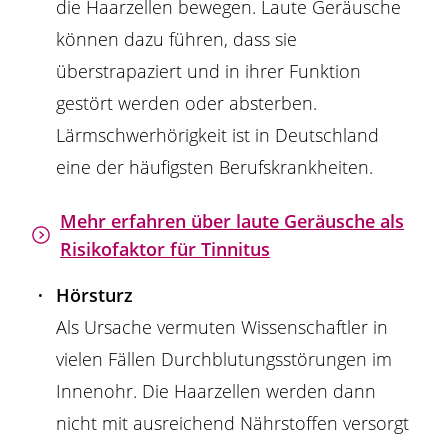
die Haarzellen bewegen. Laute Geräusche
können dazu führen, dass sie
überstrapaziert und in ihrer Funktion
gestört werden oder absterben.
Lärmschwerhörigkeit ist in Deutschland
eine der häufigsten Berufskrankheiten.
Mehr erfahren über laute Geräusche als
Risikofaktor für Tinnitus
Hörsturz
Als Ursache vermuten Wissenschaftler in
vielen Fällen Durchblutungsstörungen im
Innenohr. Die Haarzellen werden dann
nicht mit ausreichend Nährstoffen versorgt