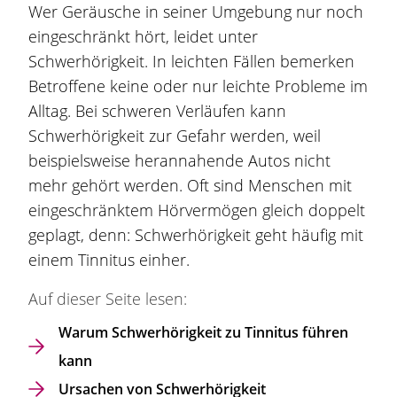
Wer Geräusche in seiner Umgebung nur noch
eingeschränkt hört, leidet unter
Schwerhörigkeit. In leichten Fällen bemerken
Betroffene keine oder nur leichte Probleme im
Alltag. Bei schweren Verläufen kann
Schwerhörigkeit zur Gefahr werden, weil
beispielsweise herannahende Autos nicht
mehr gehört werden. Oft sind Menschen mit
eingeschränktem Hörvermögen gleich doppelt
geplagt, denn: Schwerhörigkeit geht häufig mit
einem Tinnitus einher.
Auf dieser Seite lesen:
Warum Schwerhörigkeit zu Tinnitus führen
kann
Ursachen von Schwerhörigkeit