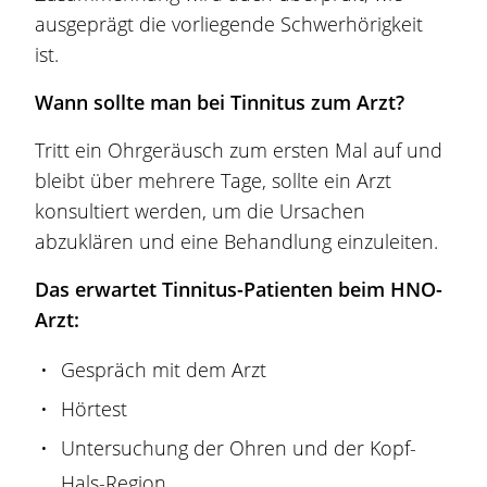
ausgeprägt die vorliegende Schwerhörigkeit
ist.
Wann sollte man bei Tinnitus zum Arzt?
Tritt ein Ohrgeräusch zum ersten Mal auf und
bleibt über mehrere Tage, sollte ein Arzt
konsultiert werden, um die Ursachen
abzuklären und eine Behandlung einzuleiten.
Das erwartet Tinnitus-Patienten beim HNO-
Arzt:
Gespräch mit dem Arzt
Hörtest
Untersuchung der Ohren und der Kopf-
Hals-Region