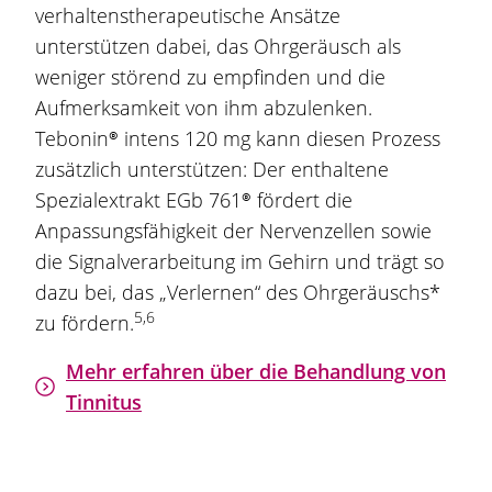
verhaltenstherapeutische Ansätze
unterstützen dabei, das Ohrgeräusch als
weniger störend zu empfinden und die
Aufmerksamkeit von ihm abzulenken.
Tebonin®
intens
120 mg
kann diesen Prozess
zusätzlich unterstützen: Der enthaltene
Spezialextrakt
EGb 761®
fördert die
Anpassungsfähigkeit der Nervenzellen sowie
die Signalverarbeitung im Gehirn und trägt so
dazu bei, das „Verlernen“ des Ohrgeräuschs*
5,6
zu fördern.
Mehr erfahren über die Behandlung von
Tinnitus