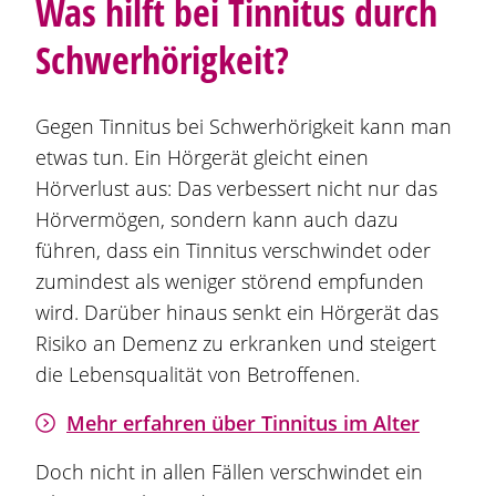
Was hilft bei Tinnitus durch
Schwerhörigkeit?
Gegen Tinnitus bei Schwerhörigkeit kann man
etwas tun. Ein Hörgerät gleicht einen
Hörverlust aus: Das verbessert nicht nur das
Hörvermögen, sondern kann auch dazu
führen, dass ein Tinnitus verschwindet oder
zumindest als weniger störend empfunden
wird. Darüber hinaus senkt ein Hörgerät das
Risiko an Demenz zu erkranken und steigert
die Lebensqualität von Betroffenen.
Mehr erfahren über Tinnitus im Alter
Doch nicht in allen Fällen verschwindet ein