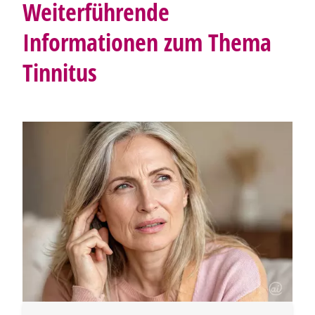
Weiterführende
Informationen zum Thema
Tinnitus