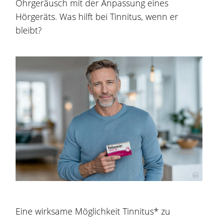
Ohrgeräusch mit der Anpassung eines
Hörgeräts. Was hilft bei Tinnitus, wenn er
bleibt?
Eine wirksame Möglichkeit Tinnitus* zu