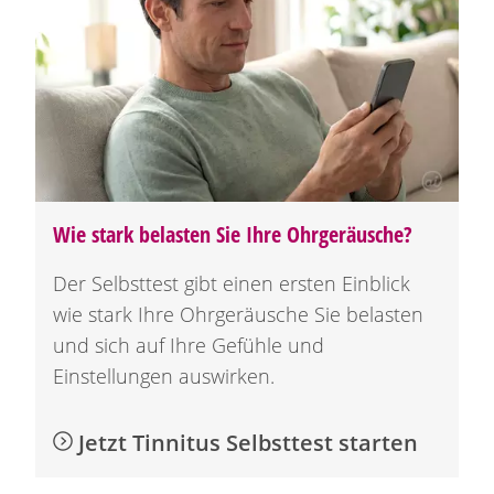
Wie stark belasten Sie Ihre Ohrgeräusche?
Der Selbsttest gibt einen ersten Einblick
wie stark Ihre Ohrgeräusche Sie belasten
und sich auf Ihre Gefühle und
Einstellungen auswirken.
Jetzt Tinnitus Selbsttest starten