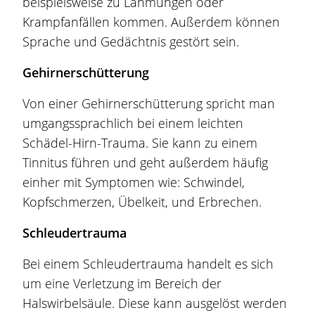
beispielsweise zu Lähmungen oder
Krampfanfällen kommen. Außerdem können
Sprache und Gedächtnis gestört sein.
Gehirnerschütterung
Von einer Gehirnerschütterung spricht man
umgangssprachlich bei einem leichten
Schädel-Hirn-Trauma. Sie kann zu einem
Tinnitus führen und geht außerdem häufig
einher mit Symptomen wie: Schwindel,
Kopfschmerzen, Übelkeit, und Erbrechen.
Schleudertrauma
Bei einem Schleudertrauma handelt es sich
um eine Verletzung im Bereich der
Halswirbelsäule. Diese kann ausgelöst werden