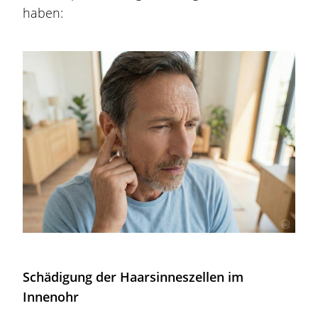
haben:
Schädigung der Haarsinneszellen im
Innenohr