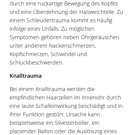
durch eine ruckartige Bewegung des Kopfes
und eine Überdehnung der Halsweichteile. Zu
einem Schleudertrauma kommt es häufig
infolge eines Unfalls. Zu möglichen
Symptomen gehören neben Ohrgeräuschen
unter anderem Nackenschmerzen,
Kopfschmerzen, Schwindel und
Schluckbeschwerden.
Knalltrauma
Bei einem Knalltrauma werden die
empfindlichen Haarzellen im Innenohr durch
eine laute Schalleinwirkung beschädigt und in
ihrer Funktion gestört. Ursache kann
beispielsweise ein Silvesterböller, ein
platzender Ballon oder die Auslösung eines