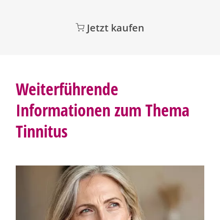
Jetzt kaufen
Weiterführende
Informationen zum Thema
Tinnitus