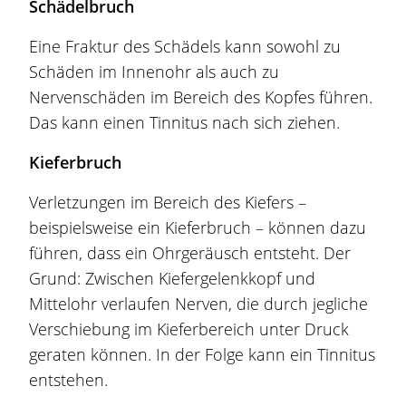
Schädelbruch
Eine Fraktur des Schädels kann sowohl zu
Schäden im Innenohr als auch zu
Nervenschäden im Bereich des Kopfes führen.
Das kann einen Tinnitus nach sich ziehen.
Kieferbruch
Verletzungen im Bereich des Kiefers –
beispielsweise ein Kieferbruch – können dazu
führen, dass ein Ohrgeräusch entsteht. Der
Grund: Zwischen Kiefergelenkkopf und
Mittelohr verlaufen Nerven, die durch jegliche
Verschiebung im Kieferbereich unter Druck
geraten können. In der Folge kann ein Tinnitus
entstehen.