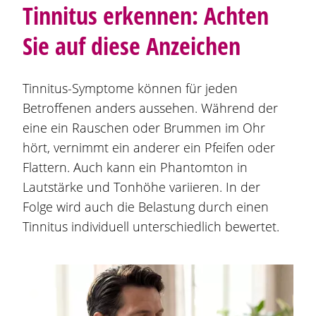
Tinnitus erkennen: Achten
Sie auf diese Anzeichen
Tinnitus-Symptome können für jeden
Betroffenen anders aussehen. Während der
eine ein Rauschen oder Brummen im Ohr
hört, vernimmt ein anderer ein Pfeifen oder
Flattern. Auch kann ein Phantomton in
Lautstärke und Tonhöhe variieren. In der
Folge wird auch die Belastung durch einen
Tinnitus individuell unterschiedlich bewertet.