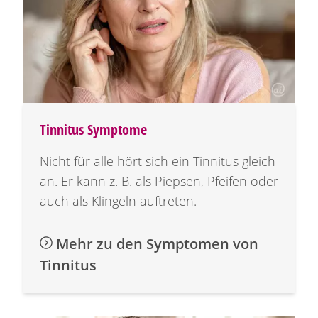
Tinnitus Symptome
Nicht für alle hört sich ein Tinnitus gleich
an. Er kann z. B. als Piepsen, Pfeifen oder
auch als Klingeln auftreten.
Mehr zu den Symptomen von
Tinnitus