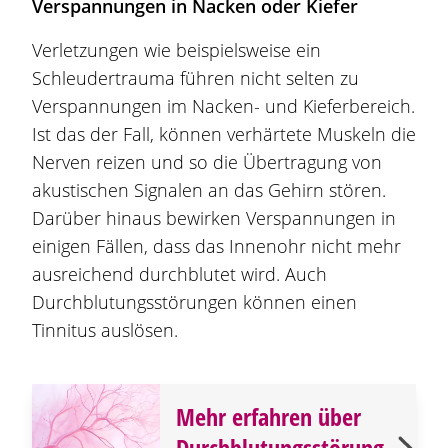
Verspannungen in Nacken oder Kiefer
Verletzungen wie beispielsweise ein
Schleudertrauma führen nicht selten zu
Verspannungen im Nacken- und Kieferbereich.
Ist das der Fall, können verhärtete Muskeln die
Nerven reizen und so die Übertragung von
akustischen Signalen an das Gehirn stören.
Darüber hinaus bewirken Verspannungen in
einigen Fällen, dass das Innenohr nicht mehr
ausreichend durchblutet wird. Auch
Durchblutungsstörungen können einen
Tinnitus auslösen.
Mehr erfahren über
Durchblutungsstörung