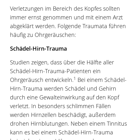
Verletzungen im Bereich des Kopfes sollten
immer ernst genommen und mit einem Arzt
abgeklärt werden. Folgende Traumata führen
häufig zu Ohrgeräuschen:
Schädel-Hirn-Trauma
Studien zeigen, dass über die Hälfte aller
Schädel-Hirn-Trauma-Patienten ein
1
Ohrgeräusch entwickeln.
Bei einem Schädel-
Hirn-Trauma werden Schädel und Gehirn
durch eine Gewalteinwirkung auf den Kopf
verletzt. In besonders schlimmen Fällen
werden Hirnzellen beschädigt, außerdem
drohen Hirnblutungen. Neben einem Tinnitus
kann es bei einem Schädel-Hirn-Trauma