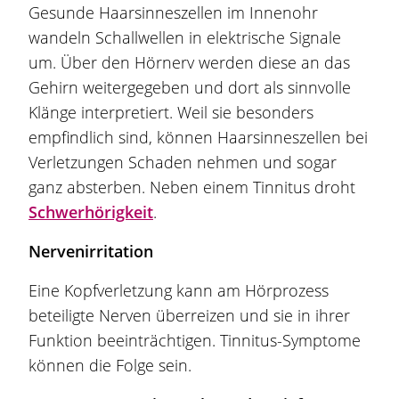
Gesunde Haarsinneszellen im Innenohr
wandeln Schallwellen in elektrische Signale
um. Über den Hörnerv werden diese an das
Gehirn weitergegeben und dort als sinnvolle
Klänge interpretiert. Weil sie besonders
empfindlich sind, können Haarsinneszellen bei
Verletzungen Schaden nehmen und sogar
ganz absterben. Neben einem Tinnitus droht
Schwerhörigkeit
.
Nervenirritation
Eine Kopfverletzung kann am Hörprozess
beteiligte Nerven überreizen und sie in ihrer
Funktion beeinträchtigen. Tinnitus-Symptome
können die Folge sein.