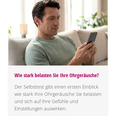
Wie stark belasten Sie Ihre Ohrgeräusche?
Der Selbsttest gibt einen ersten Einblick
wie stark Ihre Ohrgeräusche Sie belasten
und sich auf Ihre Gefühle und
Einstellungen auswirken.