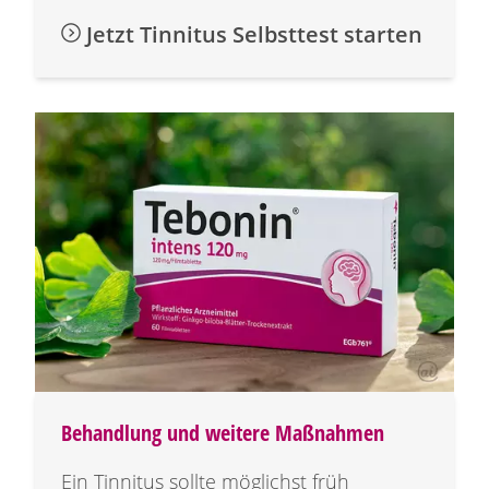
Jetzt Tinnitus Selbsttest starten
Behandlung und weitere Maßnahmen
Ein Tinnitus sollte möglichst früh