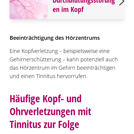
en im Kopf
Beeinträchtigung des Hörzentrums
Eine Kopfverletzung – beispielsweise eine
Gehirnerschütterung – kann potenziell auch
das Hörzentrum im Gehirn beeinträchtigen
und einen Tinnitus hervorrufen.
Häufige Kopf- und
Ohrverletzungen mit
Tinnitus zur Folge