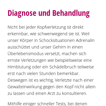
Diagnose und Behandlung
Nicht bei jeder Kopfverletzung ist direkt
erkennbar, wie schwerwiegend sie ist. Weil
unser Körper in Schocksituationen Adrenalin
ausschüttet und unser Gehirn in einen
Überlebensmodus versetzt, machen sich
ernste Verletzungen wie beispielsweise eine
Hirnblutung oder ein Schädelbruch teilweise
erst nach vielen Stunden bemerkbar.
Deswegen ist es wichtig, Verletzte nach einer
Gewalteinwirkung gegen den Kopf nicht allein
zu lassen und einen Arzt zu konsultieren.
Mithilfe einiger schneller Tests, bei denen