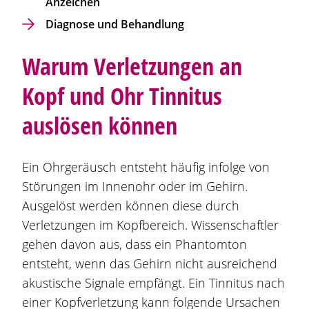
Anzeichen
Diagnose und Behandlung
Warum Verletzungen an
Kopf und Ohr Tinnitus
auslösen können
Ein Ohrgeräusch entsteht häufig infolge von
Störungen im Innenohr oder im Gehirn.
Ausgelöst werden können diese durch
Verletzungen im Kopfbereich. Wissenschaftler
gehen davon aus, dass ein Phantomton
entsteht, wenn das Gehirn nicht ausreichend
akustische Signale empfängt. Ein Tinnitus nach
einer Kopfverletzung kann folgende Ursachen