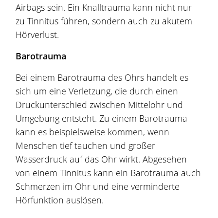
Airbags sein. Ein Knalltrauma kann nicht nur
zu Tinnitus führen, sondern auch zu akutem
Hörverlust.
Barotrauma
Bei einem Barotrauma des Ohrs handelt es
sich um eine Verletzung, die durch einen
Druckunterschied zwischen Mittelohr und
Umgebung entsteht. Zu einem Barotrauma
kann es beispielsweise kommen, wenn
Menschen tief tauchen und großer
Wasserdruck auf das Ohr wirkt. Abgesehen
von einem Tinnitus kann ein Barotrauma auch
Schmerzen im Ohr und eine verminderte
Hörfunktion auslösen.