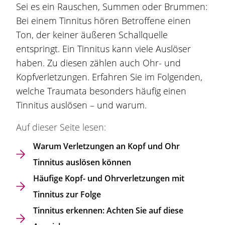
Sei es ein Rauschen, Summen oder Brummen:
Bei einem Tinnitus hören Betroffene einen
Ton, der keiner äußeren Schallquelle
entspringt. Ein Tinnitus kann viele Auslöser
haben. Zu diesen zählen auch Ohr- und
Kopfverletzungen. Erfahren Sie im Folgenden,
welche Traumata besonders häufig einen
Tinnitus auslösen – und warum.
Auf dieser Seite lesen:
Warum Verletzungen an Kopf und Ohr
Tinnitus auslösen können
Häufige Kopf- und Ohrverletzungen mit
Tinnitus zur Folge
Tinnitus erkennen: Achten Sie auf diese