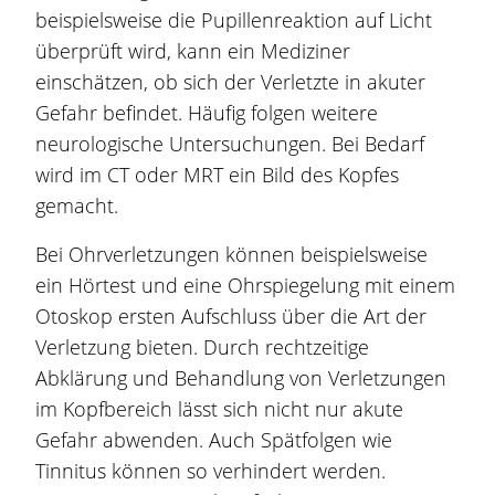
beispielsweise die Pupillenreaktion auf Licht
überprüft wird, kann ein Mediziner
einschätzen, ob sich der Verletzte in akuter
Gefahr befindet. Häufig folgen weitere
neurologische Untersuchungen. Bei Bedarf
wird im CT oder MRT ein Bild des Kopfes
gemacht.
Bei Ohrverletzungen können beispielsweise
ein Hörtest und eine Ohrspiegelung mit einem
Otoskop ersten Aufschluss über die Art der
Verletzung bieten. Durch rechtzeitige
Abklärung und Behandlung von Verletzungen
im Kopfbereich lässt sich nicht nur akute
Gefahr abwenden. Auch Spätfolgen wie
Tinnitus können so verhindert werden.