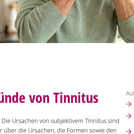
ünde von Tinnitus
Auf
? Die Ursachen von subjektivem Tinnitus sind
ehr über die Ursachen, die Formen sowie den