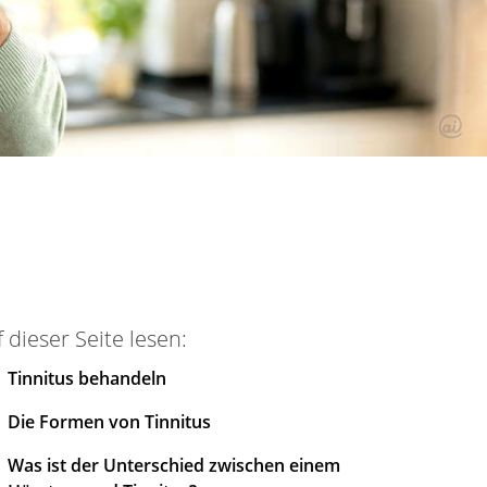
 dieser Seite lesen:
Tinnitus behandeln
Die Formen von Tinnitus
Was ist der Unterschied zwischen einem