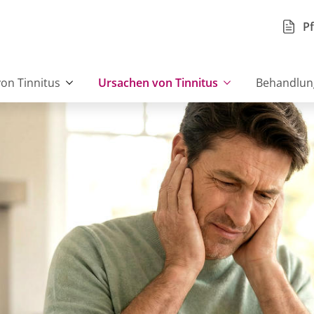
Pf
on Tinnitus
Ursachen von Tinnitus
Behandlung