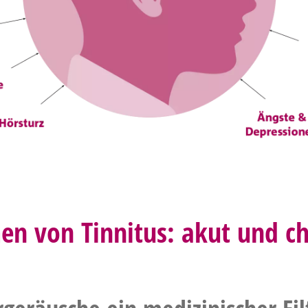
en von Tinnitus: akut und c