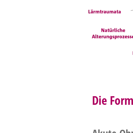
Die Form