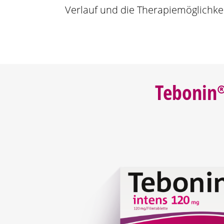
Verlauf und die Therapiemöglichkei
Tebonin