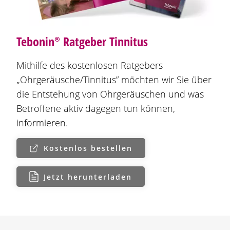
Tebonin®
Ratgeber Tinnitus
Mithilfe des kostenlosen Ratgebers
„Ohrgeräusche/Tinnitus” möchten wir Sie über
die Entstehung von Ohrgeräuschen und was
Betroffene aktiv dagegen tun können,
informieren.
Kostenlos bestellen
Jetzt herunterladen