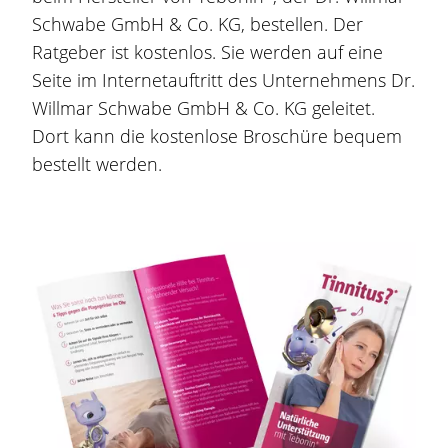
Schwabe GmbH & Co. KG, bestellen. Der
Ratgeber ist kostenlos. Sie werden auf eine
Seite im Internetauftritt des Unternehmens Dr.
Willmar Schwabe GmbH & Co. KG geleitet.
Dort kann die kostenlose Broschüre bequem
bestellt werden.