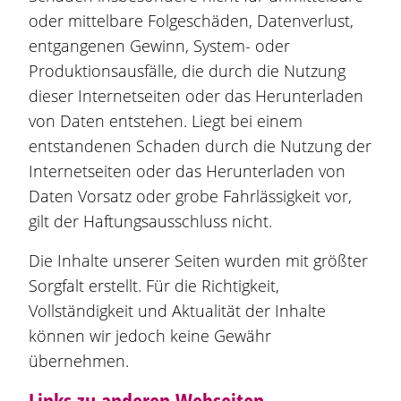
oder mittelbare Folgeschäden, Datenverlust,
entgangenen Gewinn, System- oder
Produktionsausfälle, die durch die Nutzung
dieser Internetseiten oder das Herunterladen
von Daten entstehen. Liegt bei einem
entstandenen Schaden durch die Nutzung der
Internetseiten oder das Herunterladen von
Daten Vorsatz oder grobe Fahrlässigkeit vor,
gilt der Haftungsausschluss nicht.
Die Inhalte unserer Seiten wurden mit größter
Sorgfalt erstellt. Für die Richtigkeit,
Vollständigkeit und Aktualität der Inhalte
können wir jedoch keine Gewähr
übernehmen.
Links zu anderen Webseiten