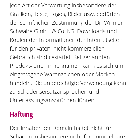
jede Art der Verwertung insbesondere der
Grafiken, Texte, Logos, Bilder usw. bedürfen
der schriftlichen Zustimmung der Dr. Willmar
Schwabe GmbH & Co. KG. Downloads und
Kopien der Informationen der Internetseiten
für den privaten, nicht-kommerziellen
Gebrauch sind gestattet. Bei genannten
Produkt- und Firmennamen kann es sich um
eingetragene Warenzeichen oder Marken
handeln. Die unberechtigte Verwendung kann
zu Schadensersatzansprüchen und
Unterlassungsansprüchen führen.
Haftung
Der Inhaber der Domain haftet nicht für
Schäden insbesondere nicht für unmittelbare