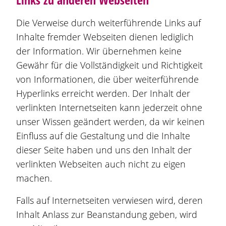
Die Verweise durch weiterführende Links auf
Inhalte fremder Webseiten dienen lediglich
der Information. Wir übernehmen keine
Gewähr für die Vollständigkeit und Richtigkeit
von Informationen, die über weiterführende
Hyperlinks erreicht werden. Der Inhalt der
verlinkten Internetseiten kann jederzeit ohne
unser Wissen geändert werden, da wir keinen
Einfluss auf die Gestaltung und die Inhalte
dieser Seite haben und uns den Inhalt der
verlinkten Webseiten auch nicht zu eigen
machen.
Falls auf Internetseiten verwiesen wird, deren
Inhalt Anlass zur Beanstandung geben, wird