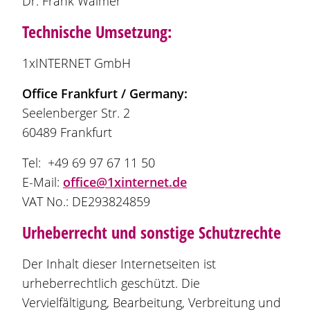
Dr. Frank Waimer
Technische Umsetzung:
1xINTERNET GmbH
Office Frankfurt / Germany:
Seelenberger Str. 2
60489 Frankfurt
Tel: +49 69 97 67 11 50
E-Mail:
office@1xinternet.de
VAT No.: DE293824859
Urheberrecht und sonstige Schutzrechte
Der Inhalt dieser Internetseiten ist
urheberrechtlich geschützt. Die
Vervielfältigung, Bearbeitung, Verbreitung und